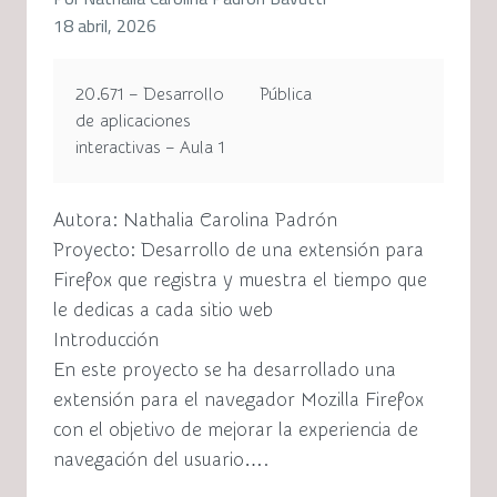
18 abril, 2026
20.671 – Desarrollo
Pública
de aplicaciones
interactivas – Aula 1
Autora: Nathalia Carolina Padrón
Proyecto: Desarrollo de una extensión para
Firefox que registra y muestra el tiempo que
le dedicas a cada sitio web
Introducción
En este proyecto se ha desarrollado una
extensión para el navegador Mozilla Firefox
con el objetivo de mejorar la experiencia de
navegación del usuario….