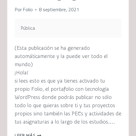
Por
Folio
8 septiembre, 2021
Pública
(Esta publicación se ha generado
automáticamente y la puede ver todo el
mundo)
¡Hola!
si lees esto es que ya tienes activado tu
propio Folio, el portafolio con tecnología
WordPress donde podrás publicar no sólo
todo lo que quieras sobre ti y tus proyectos
propios sino también las PECs y actividades de
tus asignaturas a lo largo de los estudios….
¡TE
LEER MÁS