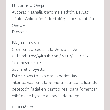
El Dentista Oveja
Autora: Nathalia Carolina Padrón Bavutti
Titulo: Aplicación Odontológica, «El dentista
Oveja»
Preview
Página en vivo
Click para acceder a la Versión Live
Github:https://github.com/NattyDCI/ml5-
facemesh-project
Sobre el proyecto
Este proyecto explora experiencias
interactivas para la primera infancia utilizando
detección facial en tiempo real para fomentar
hábitos de higiene a través del juego….
APLICACIÓN
LEER MÁS