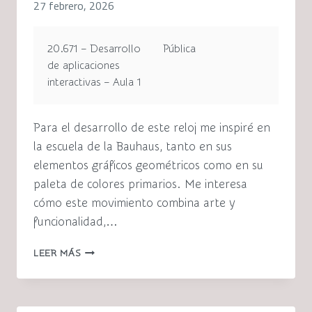
27 febrero, 2026
20.671 – Desarrollo
Pública
de aplicaciones
interactivas – Aula 1
Para el desarrollo de este reloj me inspiré en
la escuela de la Bauhaus, tanto en sus
elementos gráficos geométricos como en su
paleta de colores primarios. Me interesa
cómo este movimiento combina arte y
funcionalidad,…
GEOMETRÍA
LEER MÁS
DEL
TIEMPO