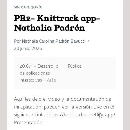
SIN CATEGORÍA
PR2- Knittrack app-
Nathalia Padrón
Por
Nathalia Carolina Padrón Bavutti
20 junio, 2026
20.671 – Desarrollo
Pública
de aplicaciones
interactivas – Aula 1
Aquí les dejo el video y la documentación de
mi aplicación, pueden ver la versión Live en el
siguiente Link. https://knittracker.netlify.app/
Presentación